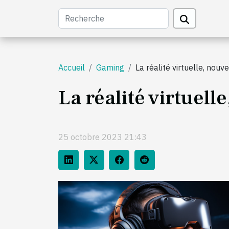
Accueil
Gaming
La réalité virtuelle, nouv
La réalité virtuell
25 octobre 2023 21:43