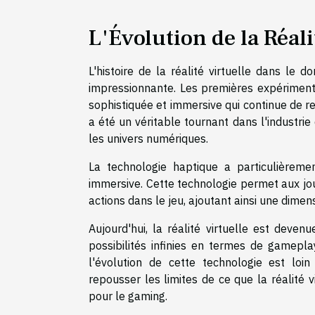
L'Évolution de la Réal
L'histoire de la réalité virtuelle dans le
impressionnante. Les premières expérimentat
sophistiquée et immersive qui continue de re
a été un véritable tournant dans l'industrie
les univers numériques.
La technologie haptique a particulièreme
immersive. Cette technologie permet aux jo
actions dans le jeu, ajoutant ainsi une dime
Aujourd'hui, la réalité virtuelle est deve
possibilités infinies en termes de gamepla
l'évolution de cette technologie est loi
repousser les limites de ce que la réalité 
pour le gaming.