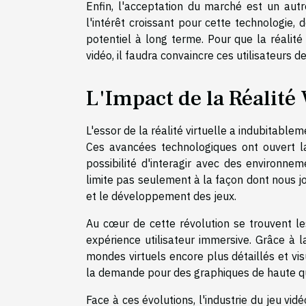
Enfin, l'acceptation du marché est un autr
l'intérêt croissant pour cette technologie,
potentiel à long terme. Pour que la réalité
vidéo, il faudra convaincre ces utilisateurs d
L'Impact de la Réalité 
L'essor de la réalité virtuelle a indubitable
Ces avancées technologiques ont ouvert la
possibilité d'interagir avec des environnem
limite pas seulement à la façon dont nous j
et le développement des jeux.
Au cœur de cette révolution se trouvent le
expérience utilisateur immersive. Grâce à l
mondes virtuels encore plus détaillés et v
la demande pour des graphiques de haute qual
Face à ces évolutions, l'industrie du jeu vidéo