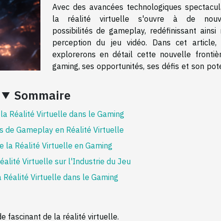
Avec des avancées technologiques spectacula
la réalité virtuelle s'ouvre à de nouv
possibilités de gameplay, redéfinissant ainsi 
perception du jeu vidéo. Dans cet article,
explorerons en détail cette nouvelle frontiè
gaming, ses opportunités, ses défis et son pot
Sommaire
 la Réalité Virtuelle dans le Gaming
és de Gameplay en Réalité Virtuelle
e la Réalité Virtuelle en Gaming
éalité Virtuelle sur l'Industrie du Jeu
a Réalité Virtuelle dans le Gaming
fascinant de la réalité virtuelle.