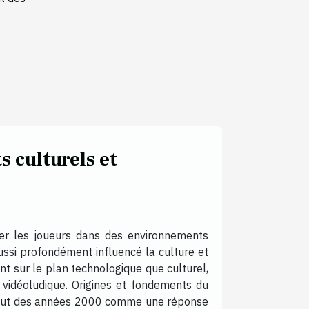
s culturels et
ger les joueurs dans des environnements
aussi profondément influencé la culture et
nt sur le plan technologique que culturel,
 vidéoludique. Origines et fondements du
u début des années 2000 comme une réponse