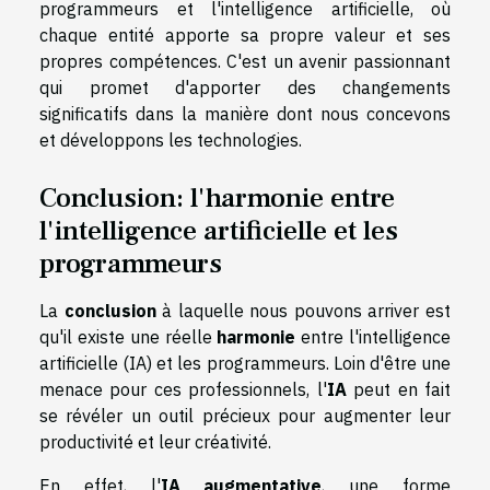
programmeurs et l'intelligence artificielle, où
chaque entité apporte sa propre valeur et ses
propres compétences. C'est un avenir passionnant
qui promet d'apporter des changements
significatifs dans la manière dont nous concevons
et développons les technologies.
Conclusion: l'harmonie entre
l'intelligence artificielle et les
programmeurs
La
conclusion
à laquelle nous pouvons arriver est
qu'il existe une réelle
harmonie
entre l'intelligence
artificielle (IA) et les programmeurs. Loin d'être une
menace pour ces professionnels, l'
IA
peut en fait
se révéler un outil précieux pour augmenter leur
productivité et leur créativité.
En effet, l'
IA augmentative
, une forme