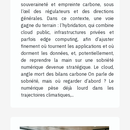
souveraineté et empreinte carbone, sous
l’œil des régulateurs et des directions
générales. Dans ce contexte, une voie
gagne du terrain : l’hybridation, qui combine
cloud public, infrastructures privées et
parfois edge computing, afin d’ajuster
finement où tournent les applications et où
dorment les données, et, potentiellement,
de reprendre la main sur une sobriété
numérique devenue stratégique. Le cloud,
angle mort des bilans carbone On parle de
sobriété, mais où regarder d’abord ? Le
numérique pèse déjà lourd dans les
trajectoires climatiques,...