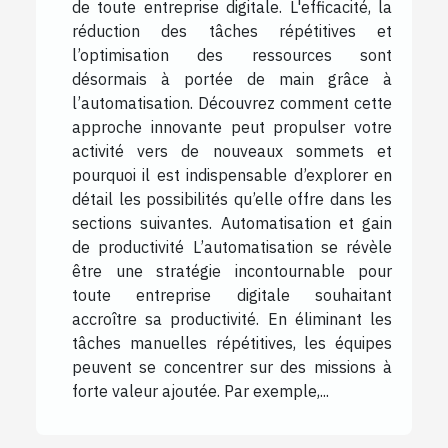
de toute entreprise digitale. L'efficacité, la
réduction des tâches répétitives et
l’optimisation des ressources sont
désormais à portée de main grâce à
l’automatisation. Découvrez comment cette
approche innovante peut propulser votre
activité vers de nouveaux sommets et
pourquoi il est indispensable d’explorer en
détail les possibilités qu’elle offre dans les
sections suivantes. Automatisation et gain
de productivité L’automatisation se révèle
être une stratégie incontournable pour
toute entreprise digitale souhaitant
accroître sa productivité. En éliminant les
tâches manuelles répétitives, les équipes
peuvent se concentrer sur des missions à
forte valeur ajoutée. Par exemple,...