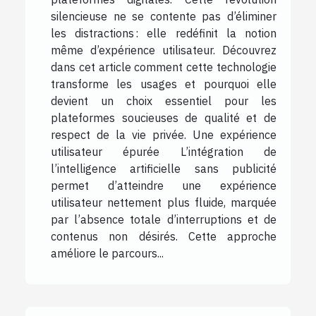
silencieuse ne se contente pas d’éliminer
les distractions : elle redéfinit la notion
même d’expérience utilisateur. Découvrez
dans cet article comment cette technologie
transforme les usages et pourquoi elle
devient un choix essentiel pour les
plateformes soucieuses de qualité et de
respect de la vie privée. Une expérience
utilisateur épurée L’intégration de
l’intelligence artificielle sans publicité
permet d’atteindre une expérience
utilisateur nettement plus fluide, marquée
par l’absence totale d’interruptions et de
contenus non désirés. Cette approche
améliore le parcours...