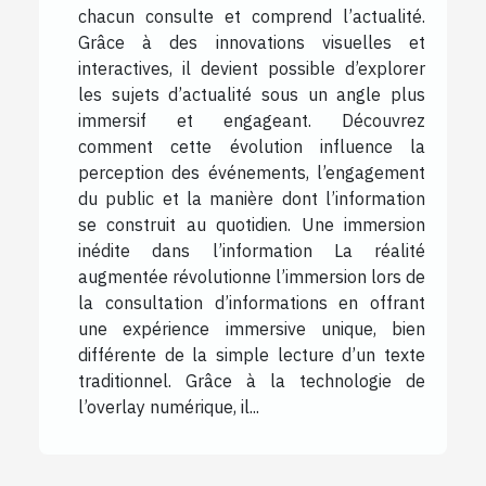
chacun consulte et comprend l’actualité.
Grâce à des innovations visuelles et
interactives, il devient possible d’explorer
les sujets d’actualité sous un angle plus
immersif et engageant. Découvrez
comment cette évolution influence la
perception des événements, l’engagement
du public et la manière dont l’information
se construit au quotidien. Une immersion
inédite dans l’information La réalité
augmentée révolutionne l’immersion lors de
la consultation d’informations en offrant
une expérience immersive unique, bien
différente de la simple lecture d’un texte
traditionnel. Grâce à la technologie de
l’overlay numérique, il...