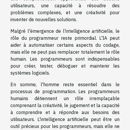
utilisateurs, une capacité à résoudre des
problèmes complexes, et une créativité pour
inventer de nouvelles solutions.
Malgré l'émergence de l'intelligence artificielle, le
rôle du programmeur reste primordial. L'IA peut
aider à automatiser certains aspects du codage,
mais elle ne peut pas remplacer totalement le rôle
humain. Les programmeurs sont indispensables
pour créer, tester, déboguer et maintenir les
systèmes logiciels.
En somme, l'homme reste essentiel dans le
processus de programmation. Les programmeurs
humains détiennent un rôle irremplaçable
comprenant la créativité, le jugement et la capacité
à comprendre et à répondre aux besoins des
utilisateurs. L'intelligence artificielle peut être un
outil précieux pour les programmeurs, mais elle ne