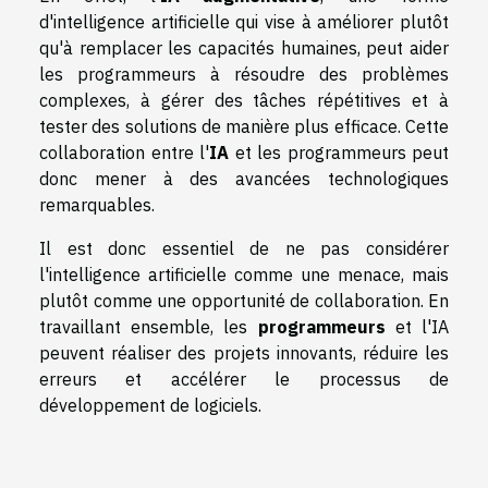
d'intelligence artificielle qui vise à améliorer plutôt
qu'à remplacer les capacités humaines, peut aider
les programmeurs à résoudre des problèmes
complexes, à gérer des tâches répétitives et à
tester des solutions de manière plus efficace. Cette
collaboration entre l'
IA
et les programmeurs peut
donc mener à des avancées technologiques
remarquables.
Il est donc essentiel de ne pas considérer
l'intelligence artificielle comme une menace, mais
plutôt comme une opportunité de collaboration. En
travaillant ensemble, les
programmeurs
et l'IA
peuvent réaliser des projets innovants, réduire les
erreurs et accélérer le processus de
développement de logiciels.