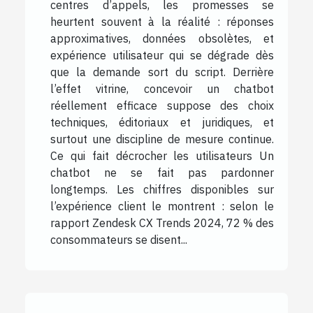
centres d’appels, les promesses se
heurtent souvent à la réalité : réponses
approximatives, données obsolètes, et
expérience utilisateur qui se dégrade dès
que la demande sort du script. Derrière
l’effet vitrine, concevoir un chatbot
réellement efficace suppose des choix
techniques, éditoriaux et juridiques, et
surtout une discipline de mesure continue.
Ce qui fait décrocher les utilisateurs Un
chatbot ne se fait pas pardonner
longtemps. Les chiffres disponibles sur
l’expérience client le montrent : selon le
rapport Zendesk CX Trends 2024, 72 % des
consommateurs se disent...