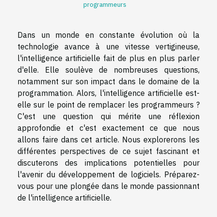
programmeurs
Dans un monde en constante évolution où la
technologie avance à une vitesse vertigineuse,
l'intelligence artificielle fait de plus en plus parler
d'elle. Elle soulève de nombreuses questions,
notamment sur son impact dans le domaine de la
programmation. Alors, l'intelligence artificielle est-
elle sur le point de remplacer les programmeurs ?
C'est une question qui mérite une réflexion
approfondie et c'est exactement ce que nous
allons faire dans cet article. Nous explorerons les
différentes perspectives de ce sujet fascinant et
discuterons des implications potentielles pour
l'avenir du développement de logiciels. Préparez-
vous pour une plongée dans le monde passionnant
de l'intelligence artificielle.