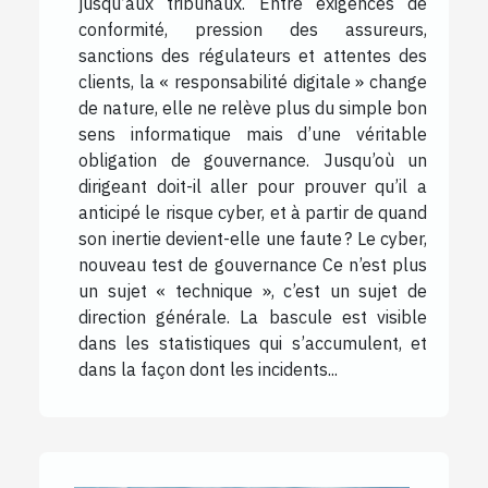
jusqu’aux tribunaux. Entre exigences de
conformité, pression des assureurs,
sanctions des régulateurs et attentes des
clients, la « responsabilité digitale » change
de nature, elle ne relève plus du simple bon
sens informatique mais d’une véritable
obligation de gouvernance. Jusqu’où un
dirigeant doit-il aller pour prouver qu’il a
anticipé le risque cyber, et à partir de quand
son inertie devient-elle une faute ? Le cyber,
nouveau test de gouvernance Ce n’est plus
un sujet « technique », c’est un sujet de
direction générale. La bascule est visible
dans les statistiques qui s’accumulent, et
dans la façon dont les incidents...