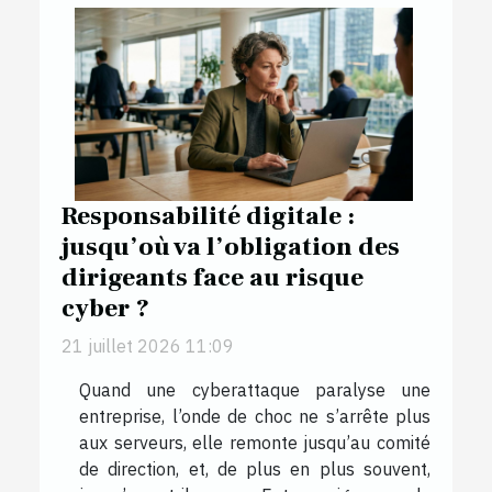
Responsabilité digitale :
jusqu’où va l’obligation des
dirigeants face au risque
cyber ?
21 juillet 2026 11:09
Quand une cyberattaque paralyse une
entreprise, l’onde de choc ne s’arrête plus
aux serveurs, elle remonte jusqu’au comité
de direction, et, de plus en plus souvent,