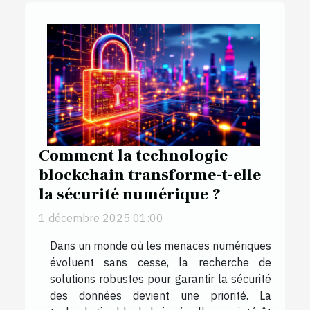
Comment la technologie
blockchain transforme-t-elle
la sécurité numérique ?
1 décembre 2025 01:00
Dans un monde où les menaces numériques
évoluent sans cesse, la recherche de
solutions robustes pour garantir la sécurité
des données devient une priorité. La