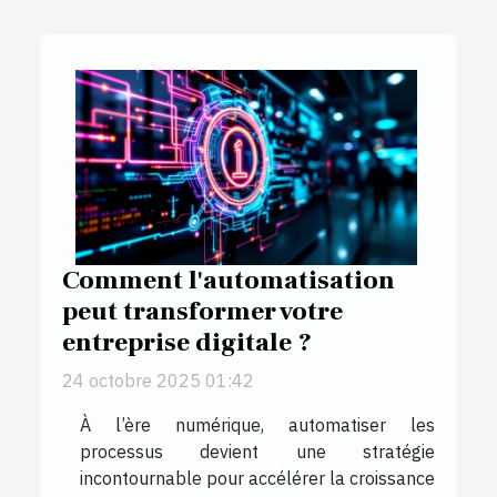
Comment l'automatisation
peut transformer votre
entreprise digitale ?
24 octobre 2025 01:42
À l’ère numérique, automatiser les
processus devient une stratégie
incontournable pour accélérer la croissance