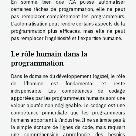
En somme, bien que l'IA puisse automatiser
certaines tâches de programmation, elle ne peut
pas remplacer complètement les programmeurs.
L'automatisation peut rendre certains aspects de la
programmation plus efficaces, mais elle ne peut
pas remplacer l'ingéniosité et l'expertise humaine.
Le rôle humain dans la
programmation
Dans le domaine du développement logiciel, le rôle
de l'homme est fondamental et reste
indispensable. Les compétences de codage
apportées par les programmeurs humains sont une
valeur ajoutée non négligeable. Le codage est une
compétence primordiale que les programmeurs
humains apportent à l'industrie. Il ne se limite pas à
la simple écriture de lignes de code, mais requiert
une compréhension approfondie des besoins