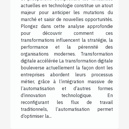
actuelles en technologie constitue un atout
majeur pour anticiper les mutations du
marché et saisir de nouvelles opportunités.
Plongez dans cette analyse approfondie
pour découvrir comment ces
transformations influencent la stratégie, la
performance et la pérennité des
organisations modernes. Transformation
digitale accélérée La transformation digitale
bouleverse actuellement la façon dont les
entreprises abordent leurs processus
métier, grâce à l’intégration massive de
l’automatisation et d’autres formes
d’innovation technologique. En
reconfigurant les flux de travail
traditionnels, l’automatisation permet
d’optimiser la...