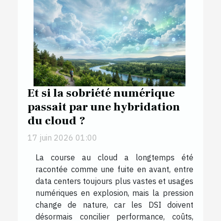
Et si la sobriété numérique
passait par une hybridation
du cloud ?
17 juin 2026 01:00
La course au cloud a longtemps été
racontée comme une fuite en avant, entre
data centers toujours plus vastes et usages
numériques en explosion, mais la pression
change de nature, car les DSI doivent
désormais concilier performance, coûts,