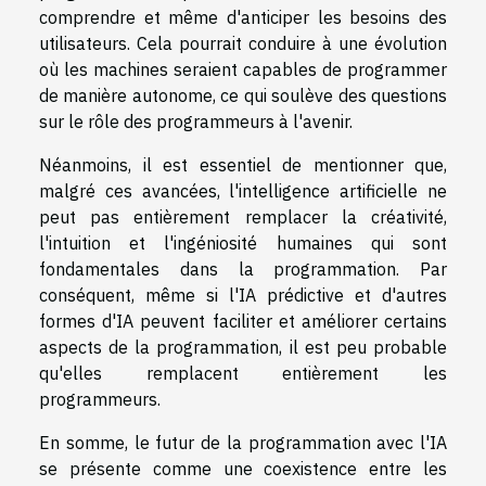
comprendre et même d'anticiper les besoins des
utilisateurs. Cela pourrait conduire à une évolution
où les machines seraient capables de programmer
de manière autonome, ce qui soulève des questions
sur le rôle des programmeurs à l'avenir.
Néanmoins, il est essentiel de mentionner que,
malgré ces avancées, l'intelligence artificielle ne
peut pas entièrement remplacer la créativité,
l'intuition et l'ingéniosité humaines qui sont
fondamentales dans la programmation. Par
conséquent, même si l'IA prédictive et d'autres
formes d'IA peuvent faciliter et améliorer certains
aspects de la programmation, il est peu probable
qu'elles remplacent entièrement les
programmeurs.
En somme, le futur de la programmation avec l'IA
se présente comme une coexistence entre les