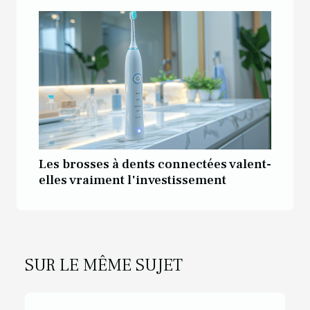
Les brosses à dents connectées valent-
elles vraiment l'investissement
SUR LE MÊME SUJET