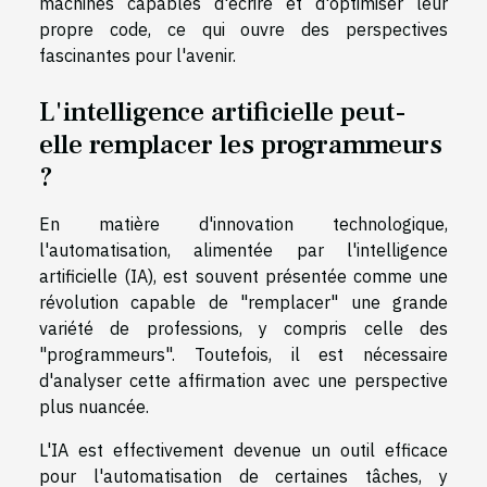
machines capables d'écrire et d'optimiser leur
propre code, ce qui ouvre des perspectives
fascinantes pour l'avenir.
L'intelligence artificielle peut-
elle remplacer les programmeurs
?
En matière d'innovation technologique,
l'automatisation, alimentée par l'intelligence
artificielle (IA), est souvent présentée comme une
révolution capable de "remplacer" une grande
variété de professions, y compris celle des
"programmeurs". Toutefois, il est nécessaire
d'analyser cette affirmation avec une perspective
plus nuancée.
L'IA est effectivement devenue un outil efficace
pour l'automatisation de certaines tâches, y