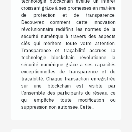
technologie blockchain éveille un intérêt
croissant grâce à ses promesses en matière
de protection et de transparence.
Découvrez comment cette innovation
révolutionnaire redéfinit les normes de la
sécurité numérique à travers des aspects
clés qui méritent toute votre attention.
Transparence et traçabilité accrues La
technologie blockchain révolutionne la
sécurité numérique grâce à ses capacités
exceptionnelles de transparence et de
traçabilité. Chaque transaction enregistrée
sur une blockchain est visible par
l’ensemble des participants du réseau, ce
qui empêche toute modification ou
suppression non autorisée. Cette...