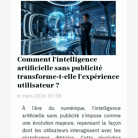
Comment l'intelligence
artificielle sans publicité
transforme-t-elle l'expérience
utilisateur ?
6 mars 2026 00:38
À l’ère du numérique, l’intelligence
artificielle sans publicité s’impose comme
une évolution majeure, repensant la façon
dont les utilisateurs interagissent avec les
plateformes digitales. Cette révolution