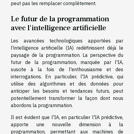
peut pas les remplacer complètement.
Le futur de la programmation
avec l'intelligence artificielle
Les avancées technologiques apportées par
l'intelligence artificielle (IA) redéfinissent déjà le
paysage de la programmation. La perspective du
futur de la programmation, marquée par l'IA,
suscite à la fois de l'enthousiasme et des
interrogations. En particulier, l'IA prédictive, qui
utilise des algorithmes et des données pour
anticiper les besoins et tendances futurs, peut
potentiellement transformer la façon dont nous
abordons la programmation.
Il est évident que l'IA, en particulier l'IA prédictive,
apporte une nouvelle dimension à la
programmation, permettant aux machines de