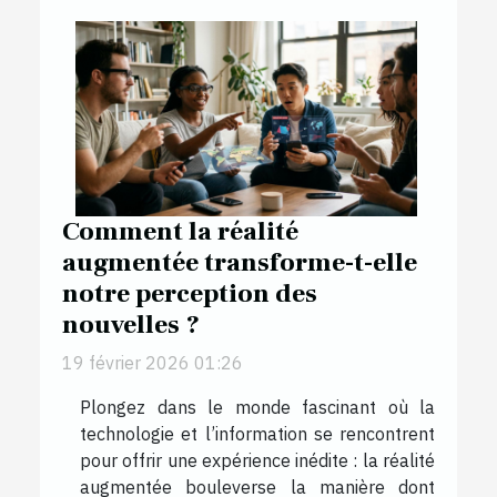
Comment la réalité
augmentée transforme-t-elle
notre perception des
nouvelles ?
19 février 2026 01:26
Plongez dans le monde fascinant où la
technologie et l’information se rencontrent
pour offrir une expérience inédite : la réalité
augmentée bouleverse la manière dont