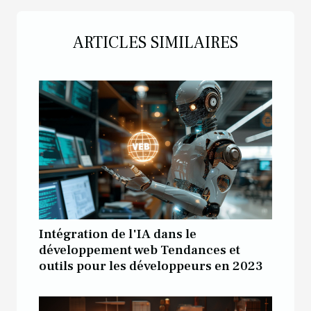
ARTICLES SIMILAIRES
Intégration de l'IA dans le
développement web Tendances et
outils pour les développeurs en 2023