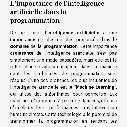
L'importance de l'intelligence
artificielle dans la
programmation
De nos jours, l'
intelligence artificielle
a une
importance
de plus en plus prononcée dans le
domaine
de la
programmation
. Cette importance
croissante
de l'intelligence artificielle n'est pas
simplement une mode passagère, mais elle est le
reflet d'une évolution majeure dans la manière
dont les problèmes de programmation sont
résolus. L'une des branches les plus influentes de
l'intelligence artificielle est le "
Machine Learning
",
qui utilise des algorithmes pour permettre aux
machines d'apprendre à partir de données, et donc
d'améliorer leurs performances sans intervention
humaine directe. Cette technologie a le potentiel de
transformer la programmation en rendant les