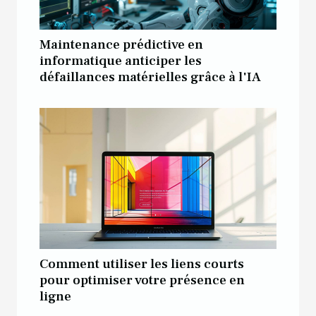
Maintenance prédictive en
informatique anticiper les
défaillances matérielles grâce à l'IA
Comment utiliser les liens courts
pour optimiser votre présence en
ligne