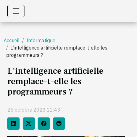
Accueil
Informatique
L'intelligence artificielle remplace-t-elle les
programmeurs ?
L'intelligence artificielle
remplace-t-elle les
programmeurs ?
25 octobre 2023 21:43