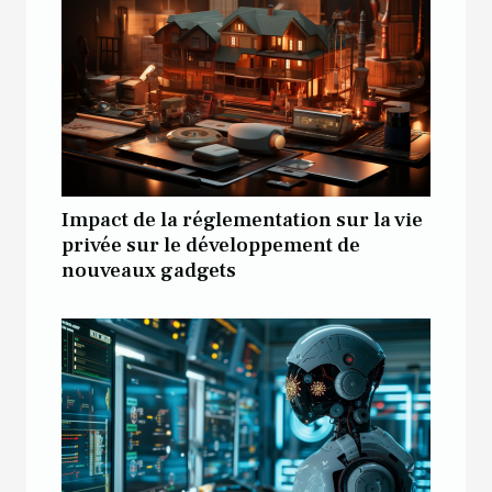
Impact de la réglementation sur la vie
privée sur le développement de
nouveaux gadgets