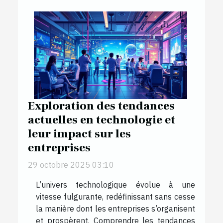
Exploration des tendances
actuelles en technologie et
leur impact sur les
entreprises
29 octobre 2025 03:10
L’univers technologique évolue à une
vitesse fulgurante, redéfinissant sans cesse
la manière dont les entreprises s’organisent
et prospèrent. Comprendre les tendances