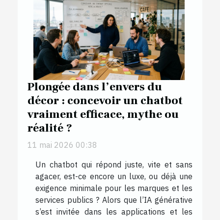
Plongée dans l’envers du
décor : concevoir un chatbot
vraiment efficace, mythe ou
réalité ?
11 mai 2026 00:38
Un chatbot qui répond juste, vite et sans
agacer, est-ce encore un luxe, ou déjà une
exigence minimale pour les marques et les
services publics ? Alors que l’IA générative
s’est invitée dans les applications et les