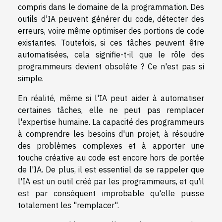
compris dans le domaine de la programmation. Des
outils d'IA peuvent générer du code, détecter des
erreurs, voire même optimiser des portions de code
existantes. Toutefois, si ces tâches peuvent être
automatisées, cela signifie-t-il que le rôle des
programmeurs devient obsolète ? Ce n'est pas si
simple.
En réalité, même si l'IA peut aider à automatiser
certaines tâches, elle ne peut pas remplacer
l'expertise humaine. La capacité des programmeurs
à comprendre les besoins d'un projet, à résoudre
des problèmes complexes et à apporter une
touche créative au code est encore hors de portée
de l'IA. De plus, il est essentiel de se rappeler que
l'IA est un outil créé par les programmeurs, et qu'il
est par conséquent improbable qu'elle puisse
totalement les "remplacer".