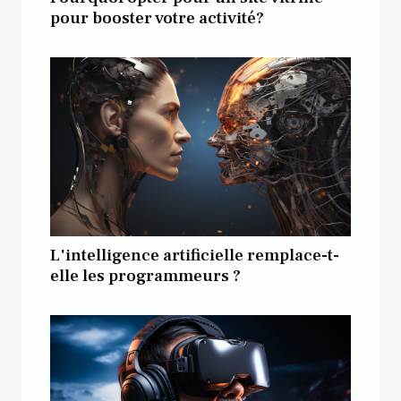
pour booster votre activité?
L'intelligence artificielle remplace-t-
elle les programmeurs ?