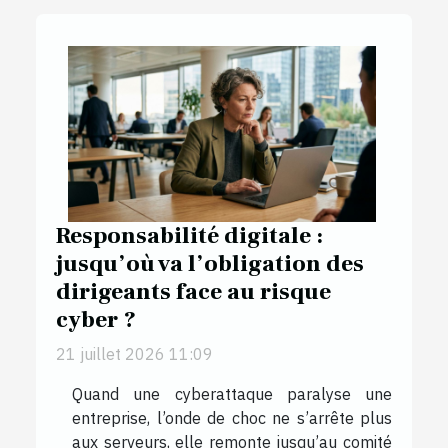
Responsabilité digitale :
jusqu’où va l’obligation des
dirigeants face au risque
cyber ?
21 juillet 2026 11:09
Quand une cyberattaque paralyse une
entreprise, l’onde de choc ne s’arrête plus
aux serveurs, elle remonte jusqu’au comité