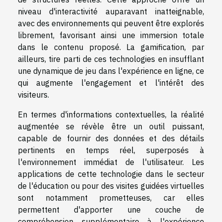
niveau d'interactivité auparavant inatteignable,
avec des environnements qui peuvent être explorés
librement, favorisant ainsi une immersion totale
dans le contenu proposé. La gamification, par
ailleurs, tire parti de ces technologies en insufflant
une dynamique de jeu dans l'expérience en ligne, ce
qui augmente l'engagement et l'intérêt des
visiteurs.
En termes d'informations contextuelles, la réalité
augmentée se révèle être un outil puissant,
capable de fournir des données et des détails
pertinents en temps réel, superposés à
l'environnement immédiat de l'utilisateur. Les
applications de cette technologie dans le secteur
de l'éducation ou pour des visites guidées virtuelles
sont notamment prometteuses, car elles
permettent d'apporter une couche de
compréhension supplémentaire à l'expérience