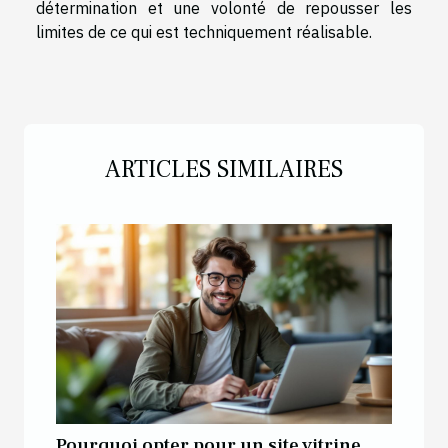
détermination et une volonté de repousser les
limites de ce qui est techniquement réalisable.
ARTICLES SIMILAIRES
Pourquoi opter pour un site vitrine