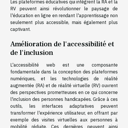
Les plateformes éducatives qui intègrent la RA et la
RV peuvent ainsi révolutionner le paysage de
l'éducation en ligne en rendant l'apprentissage non
seulement plus accessible, mais également plus
captivant.
Amélioration de l'accessibilité et
de l'inclusion
L'accessibilité web est une composante
fondamentale dans la conception des plateformes
numériques, et les technologies de réalité
augmentée (RA) et de réalité virtuelle (RV) ouvrent
des perspectives prometteuses en ce qui concerne
l'inclusion des personnes handicapées. Grâce à ces
outils, les interfaces adaptatives peuvent
transformer l'expérience utilisateur, en offrant par
exemple des visites virtuelles aux personnes à
mobilité réduite. Ces dernières peuvent ainsi