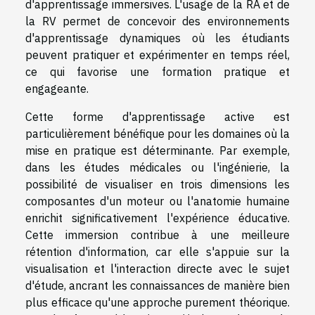
d'apprentissage immersives. L'usage de la RA et de
la RV permet de concevoir des environnements
d'apprentissage dynamiques où les étudiants
peuvent pratiquer et expérimenter en temps réel,
ce qui favorise une formation pratique et
engageante.
Cette forme d'apprentissage active est
particulièrement bénéfique pour les domaines où la
mise en pratique est déterminante. Par exemple,
dans les études médicales ou l'ingénierie, la
possibilité de visualiser en trois dimensions les
composantes d'un moteur ou l'anatomie humaine
enrichit significativement l'expérience éducative.
Cette immersion contribue à une meilleure
rétention d'information, car elle s'appuie sur la
visualisation et l'interaction directe avec le sujet
d'étude, ancrant les connaissances de manière bien
plus efficace qu'une approche purement théorique.