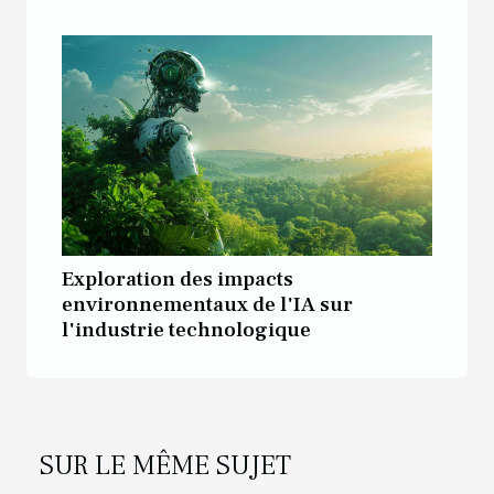
Exploration des impacts
environnementaux de l'IA sur
l'industrie technologique
SUR LE MÊME SUJET