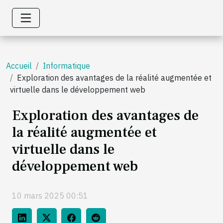
Accueil
Informatique
Exploration des avantages de la réalité augmentée et
virtuelle dans le développement web
Exploration des avantages de
la réalité augmentée et
virtuelle dans le
développement web
10 mars 2025 00:51