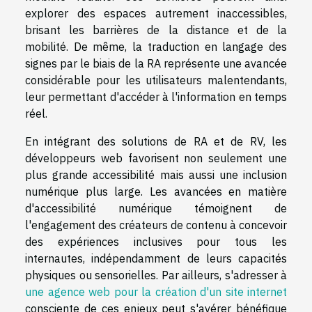
explorer des espaces autrement inaccessibles,
brisant les barrières de la distance et de la
mobilité. De même, la traduction en langage des
signes par le biais de la RA représente une avancée
considérable pour les utilisateurs malentendants,
leur permettant d'accéder à l'information en temps
réel.
En intégrant des solutions de RA et de RV, les
développeurs web favorisent non seulement une
plus grande accessibilité mais aussi une inclusion
numérique plus large. Les avancées en matière
d'accessibilité numérique témoignent de
l'engagement des créateurs de contenu à concevoir
des expériences inclusives pour tous les
internautes, indépendamment de leurs capacités
physiques ou sensorielles. Par ailleurs, s'adresser à
une agence web pour la création d'un site internet
consciente de ces enjeux peut s'avérer bénéfique