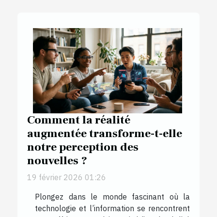
Comment la réalité
augmentée transforme-t-elle
notre perception des
nouvelles ?
19 février 2026 01:26
Plongez dans le monde fascinant où la
technologie et l’information se rencontrent