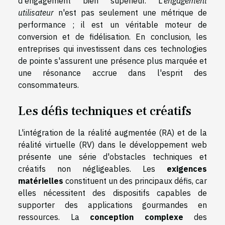
d'engagement bien supérieur. L'
engagement
utilisateur
n'est pas seulement une métrique de
performance ; il est un véritable moteur de
conversion et de fidélisation. En conclusion, les
entreprises qui investissent dans ces technologies
de pointe s'assurent une présence plus marquée et
une résonance accrue dans l'esprit des
consommateurs.
Les défis techniques et créatifs
L'intégration de la réalité augmentée (RA) et de la
réalité virtuelle (RV) dans le développement web
présente une série d'obstacles techniques et
créatifs non négligeables. Les
exigences
matérielles
constituent un des principaux défis, car
elles nécessitent des dispositifs capables de
supporter des applications gourmandes en
ressources. La
conception complexe
des