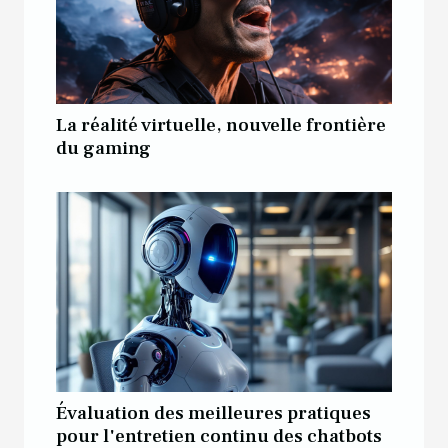
La réalité virtuelle, nouvelle frontière
du gaming
Évaluation des meilleures pratiques
pour l'entretien continu des chatbots