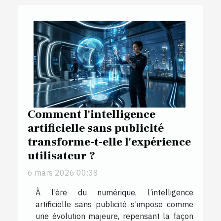
Comment l'intelligence
artificielle sans publicité
transforme-t-elle l'expérience
utilisateur ?
6 mars 2026 00:38
À l’ère du numérique, l’intelligence
artificielle sans publicité s’impose comme
une évolution majeure, repensant la façon