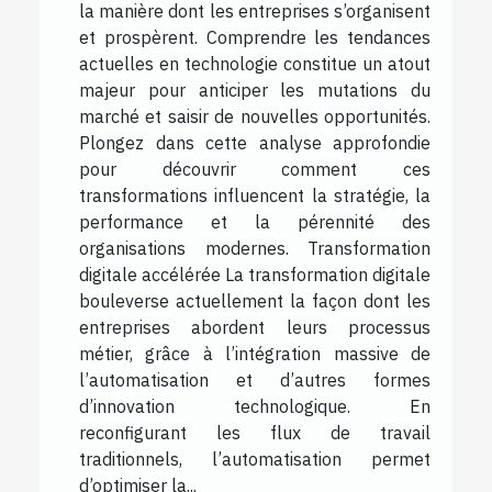
la manière dont les entreprises s’organisent
et prospèrent. Comprendre les tendances
actuelles en technologie constitue un atout
majeur pour anticiper les mutations du
marché et saisir de nouvelles opportunités.
Plongez dans cette analyse approfondie
pour découvrir comment ces
transformations influencent la stratégie, la
performance et la pérennité des
organisations modernes. Transformation
digitale accélérée La transformation digitale
bouleverse actuellement la façon dont les
entreprises abordent leurs processus
métier, grâce à l’intégration massive de
l’automatisation et d’autres formes
d’innovation technologique. En
reconfigurant les flux de travail
traditionnels, l’automatisation permet
d’optimiser la...