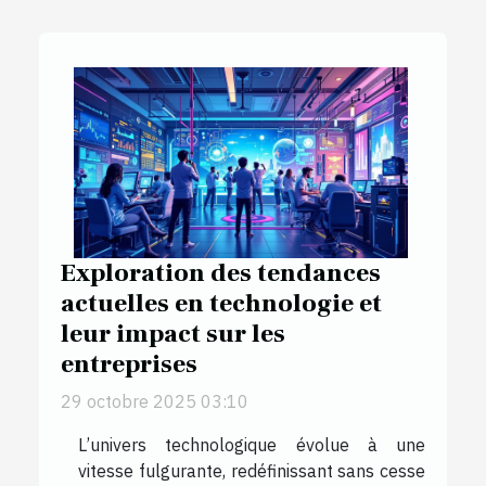
Exploration des tendances
actuelles en technologie et
leur impact sur les
entreprises
29 octobre 2025 03:10
L’univers technologique évolue à une
vitesse fulgurante, redéfinissant sans cesse