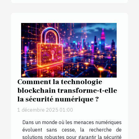
Comment la technologie
blockchain transforme-t-elle
la sécurité numérique ?
1 décembre 2025 01:00
Dans un monde où les menaces numériques
évoluent sans cesse, la recherche de
solutions robustes pour garantir la sécurité