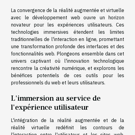
La convergence de la réalité augmentée et virtuelle
avec le développement web ouvre un horizon
novateur pour les expériences utilisateurs. Ces
technologies immersives étendent les limites
traditionnelles de l'interaction en ligne, promettant
une transformation profonde des interfaces et des
fonctionnalités web. Plongeons ensemble dans cet
univers captivant où l'innovation technologique
rencontre la créativité numérique, et explorons les
bénéfices potentiels de ces outils pour les
professionnels du web et leurs utilisateurs.
L'immersion au service de
l'expérience utilisateur
L'intégration de la réalité augmentée et de la
réalité virtuelle redéfinit les contours de
l'interaction entre l'utilisateur et les sites web.