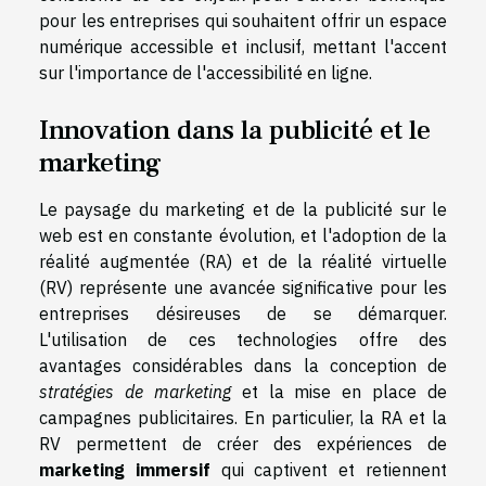
pour les entreprises qui souhaitent offrir un espace
numérique accessible et inclusif, mettant l'accent
sur l'importance de l'accessibilité en ligne.
Innovation dans la publicité et le
marketing
Le paysage du marketing et de la publicité sur le
web est en constante évolution, et l'adoption de la
réalité augmentée (RA) et de la réalité virtuelle
(RV) représente une avancée significative pour les
entreprises désireuses de se démarquer.
L'utilisation de ces technologies offre des
avantages considérables dans la conception de
stratégies de marketing
et la mise en place de
campagnes publicitaires. En particulier, la RA et la
RV permettent de créer des expériences de
marketing immersif
qui captivent et retiennent