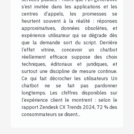
s’est invitée dans les applications et les
centres d’appels, les promesses se
heurtent souvent à la réalité : réponses
approximatives, données obsolètes, et
expérience utilisateur qui se dégrade dès
que la demande sort du script. Derrière
l’effet vitrine, concevoir un chatbot
réellement efficace suppose des choix
techniques, éditoriaux et juridiques, et
surtout une discipline de mesure continue.
Ce qui fait décrocher les utilisateurs Un
chatbot ne se fait pas pardonner
longtemps. Les chiffres disponibles sur
l’expérience client le montrent : selon le
rapport Zendesk CX Trends 2024, 72 % des
consommateurs se disent...