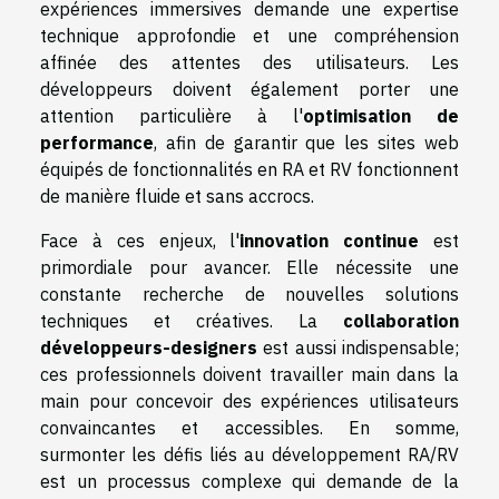
expériences immersives demande une expertise
technique approfondie et une compréhension
affinée des attentes des utilisateurs. Les
développeurs doivent également porter une
attention particulière à l'
optimisation de
performance
, afin de garantir que les sites web
équipés de fonctionnalités en RA et RV fonctionnent
de manière fluide et sans accrocs.
Face à ces enjeux, l'
innovation continue
est
primordiale pour avancer. Elle nécessite une
constante recherche de nouvelles solutions
techniques et créatives. La
collaboration
développeurs-designers
est aussi indispensable;
ces professionnels doivent travailler main dans la
main pour concevoir des expériences utilisateurs
convaincantes et accessibles. En somme,
surmonter les défis liés au développement RA/RV
est un processus complexe qui demande de la