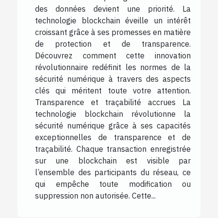
des données devient une priorité. La
technologie blockchain éveille un intérêt
croissant grâce à ses promesses en matière
de protection et de transparence.
Découvrez comment cette innovation
révolutionnaire redéfinit les normes de la
sécurité numérique à travers des aspects
clés qui méritent toute votre attention.
Transparence et traçabilité accrues La
technologie blockchain révolutionne la
sécurité numérique grâce à ses capacités
exceptionnelles de transparence et de
traçabilité. Chaque transaction enregistrée
sur une blockchain est visible par
l’ensemble des participants du réseau, ce
qui empêche toute modification ou
suppression non autorisée. Cette...