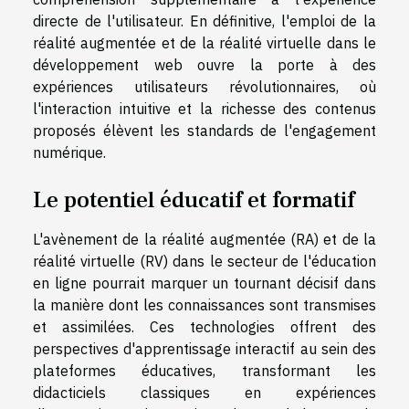
directe de l'utilisateur. En définitive, l'emploi de la
réalité augmentée et de la réalité virtuelle dans le
développement web ouvre la porte à des
expériences utilisateurs révolutionnaires, où
l'interaction intuitive et la richesse des contenus
proposés élèvent les standards de l'engagement
numérique.
Le potentiel éducatif et formatif
L'avènement de la réalité augmentée (RA) et de la
réalité virtuelle (RV) dans le secteur de l'éducation
en ligne pourrait marquer un tournant décisif dans
la manière dont les connaissances sont transmises
et assimilées. Ces technologies offrent des
perspectives d'apprentissage interactif au sein des
plateformes éducatives, transformant les
didacticiels classiques en expériences