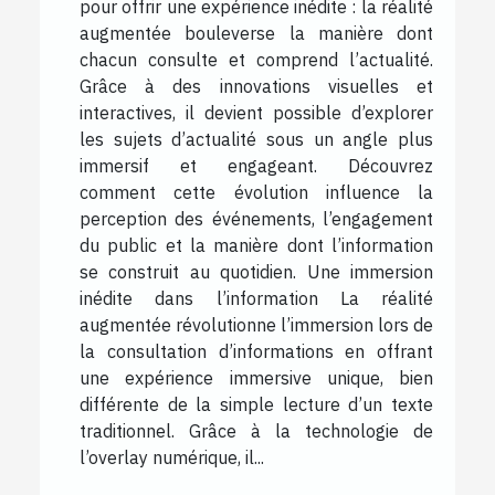
pour offrir une expérience inédite : la réalité
augmentée bouleverse la manière dont
chacun consulte et comprend l’actualité.
Grâce à des innovations visuelles et
interactives, il devient possible d’explorer
les sujets d’actualité sous un angle plus
immersif et engageant. Découvrez
comment cette évolution influence la
perception des événements, l’engagement
du public et la manière dont l’information
se construit au quotidien. Une immersion
inédite dans l’information La réalité
augmentée révolutionne l’immersion lors de
la consultation d’informations en offrant
une expérience immersive unique, bien
différente de la simple lecture d’un texte
traditionnel. Grâce à la technologie de
l’overlay numérique, il...