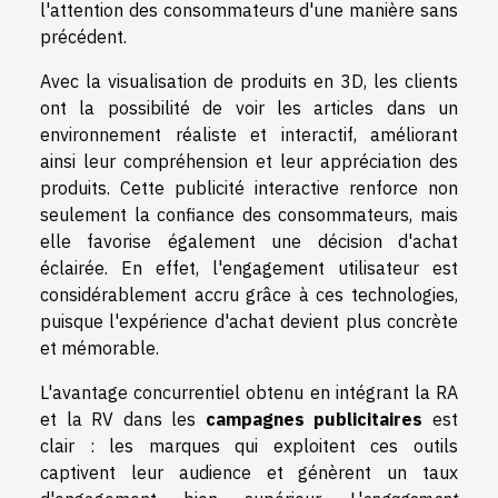
l'attention des consommateurs d'une manière sans
précédent.
Avec la visualisation de produits en 3D, les clients
ont la possibilité de voir les articles dans un
environnement réaliste et interactif, améliorant
ainsi leur compréhension et leur appréciation des
produits. Cette publicité interactive renforce non
seulement la confiance des consommateurs, mais
elle favorise également une décision d'achat
éclairée. En effet, l'engagement utilisateur est
considérablement accru grâce à ces technologies,
puisque l'expérience d'achat devient plus concrète
et mémorable.
L'avantage concurrentiel obtenu en intégrant la RA
et la RV dans les
campagnes publicitaires
est
clair : les marques qui exploitent ces outils
captivent leur audience et génèrent un taux