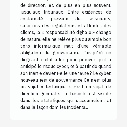
de direction, et, de plus en plus souvent,
jusqu’aux tribunaux. Entre exigences de
conformité, pression des assureurs,
sanctions des régulateurs et attentes des
clients, la « responsabilité digitale » change
de nature, elle ne relève plus du simple bon
sens informatique mais d’une véritable
obligation de gouvernance. Jusqu’où un
dirigeant doit-il aller pour prouver qu’il a
anticipé le risque cyber, et à partir de quand
son inertie devient-elle une faute ? Le cyber,
nouveau test de gouvernance Ce n’est plus
un sujet « technique », c’est un sujet de
direction générale. La bascule est visible
dans les statistiques qui s’accumulent, et
dans la façon dont les incidents...