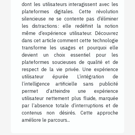
dont les utilisateurs interagissent avec les
plateformes digitales. Cette révolution
silencieuse ne se contente pas d’éliminer
les distractions : elle redéfinit la notion
même d’expérience utilisateur. Découvrez
dans cet article comment cette technologie
transforme les usages et pourquoi elle
devient un choix essentiel pour les
plateformes soucieuses de qualité et de
respect de la vie privée. Une expérience
utilisateur épurée L’intégration de
l’intelligence artificielle sans publicité
permet d’atteindre une expérience
utilisateur nettement plus fluide, marquée
par l’absence totale d’interruptions et de
contenus non désirés. Cette approche
améliore le parcours...