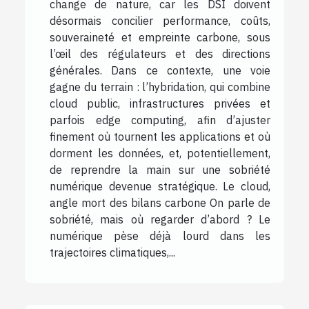
change de nature, car les DSI doivent
désormais concilier performance, coûts,
souveraineté et empreinte carbone, sous
l’œil des régulateurs et des directions
générales. Dans ce contexte, une voie
gagne du terrain : l’hybridation, qui combine
cloud public, infrastructures privées et
parfois edge computing, afin d’ajuster
finement où tournent les applications et où
dorment les données, et, potentiellement,
de reprendre la main sur une sobriété
numérique devenue stratégique. Le cloud,
angle mort des bilans carbone On parle de
sobriété, mais où regarder d’abord ? Le
numérique pèse déjà lourd dans les
trajectoires climatiques,...