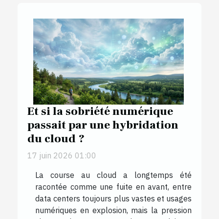
Et si la sobriété numérique
passait par une hybridation
du cloud ?
17 juin 2026 01:00
La course au cloud a longtemps été
racontée comme une fuite en avant, entre
data centers toujours plus vastes et usages
numériques en explosion, mais la pression