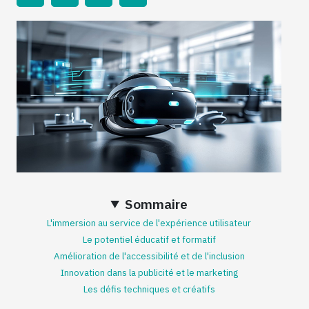
Sommaire
L'immersion au service de l'expérience utilisateur
Le potentiel éducatif et formatif
Amélioration de l'accessibilité et de l'inclusion
Innovation dans la publicité et le marketing
Les défis techniques et créatifs