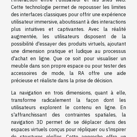
Cette technologie permet de repousser les limites
des interfaces classiques pour offrir une expérience
utilisateur immersive, aboutissant à des interactions
plus intuitives et captivantes. Avec la réalité
augmentée, les utilisateurs disposent de la
possibilité d'essayer des produits virtuels, ajoutant
une dimension pratique et ludique au processus
d'achat en ligne. Que ce soit pour visualiser un
meuble dans son propre espace ou pour tester des
accessoires de mode, la RA offre une aide
précieuse et réaliste dans la prise de décision.
La navigation en trois dimensions, quant à elle,
transforme radicalement la façon dont les
utilisateurs explorent le contenu en ligne. En
s'affranchissant des contraintes spatiales, la
navigation 3D permet de se déplacer dans des
espaces virtuels conçus pour répliquer ou s'inspirer
de structures réelles. Cette approche offre un