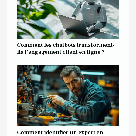
Comment les chatbots transforment-
ils l'engagement client en ligne ?
Comment identifier un expert en