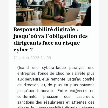
Responsabilité digitale :
jusqu’où va l’obligation des
dirigeants face au risque
cyber ?
21 juillet 2026 11:09
Quand une cyberattaque paralyse une
entreprise, l’onde de choc ne s’arrête plus
aux serveurs, elle remonte jusqu’au comité
de direction, et, de plus en plus souvent,
jusqu’aux tribunaux. Entre exigences de
conformité, pression des assureurs,
sanctions des régulateurs et attentes des