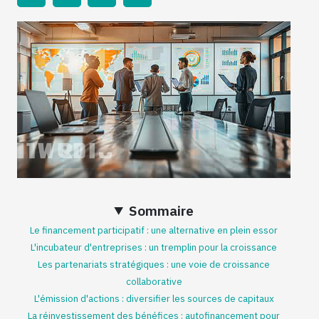
Sommaire
Le financement participatif : une alternative en plein essor
L'incubateur d'entreprises : un tremplin pour la croissance
Les partenariats stratégiques : une voie de croissance
collaborative
L'émission d'actions : diversifier les sources de capitaux
La réinvestissement des bénéfices : autofinancement pour