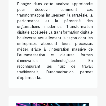
Plongez dans cette analyse approfondie
pour découvrir comment ces
transformations influencent la stratégie, la
performance et la pérennité des
organisations modernes. Transformation
digitale accélérée La transformation digitale
bouleverse actuellement la façon dont les
entreprises abordent leurs processus
métier, grâce à l’intégration massive de
l’automatisation et d’autres formes
d’innovation technologique. En
reconfigurant les flux de travail
traditionnels, l’automatisation permet
d’optimiser la...