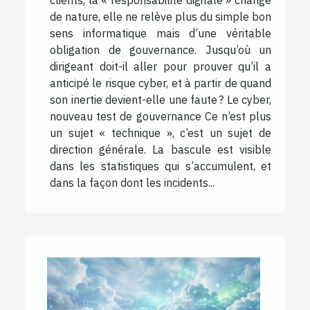
clients, la « responsabilité digitale » change
de nature, elle ne relève plus du simple bon
sens informatique mais d’une véritable
obligation de gouvernance. Jusqu’où un
dirigeant doit-il aller pour prouver qu’il a
anticipé le risque cyber, et à partir de quand
son inertie devient-elle une faute ? Le cyber,
nouveau test de gouvernance Ce n’est plus
un sujet « technique », c’est un sujet de
direction générale. La bascule est visible
dans les statistiques qui s’accumulent, et
dans la façon dont les incidents...