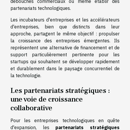
débouchés commerciaux ou même établir des
partenariats technologiques.
Les incubateurs d'entreprises et les accélérateurs
d'entreprises, bien que distincts dans leur
approche, partagent le même objectif : propulser
la croissance des entreprises émergentes. Ils
représentent une alternative de financement et de
support particulièrement pertinente pour les
startups qui souhaitent se développer rapidement
et durablement dans le paysage concurrentiel de
la technologie.
Les partenariats stratégiques :
une voie de croissance
collaborative
Pour les entreprises technologiques en quête
d'expansion, les
partenariats stratégiques