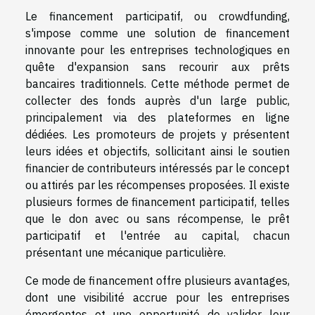
Le financement participatif, ou crowdfunding,
s'impose comme une solution de financement
innovante pour les entreprises technologiques en
quête d'expansion sans recourir aux prêts
bancaires traditionnels. Cette méthode permet de
collecter des fonds auprès d'un large public,
principalement via des plateformes en ligne
dédiées. Les promoteurs de projets y présentent
leurs idées et objectifs, sollicitant ainsi le soutien
financier de contributeurs intéressés par le concept
ou attirés par les récompenses proposées. Il existe
plusieurs formes de financement participatif, telles
que le don avec ou sans récompense, le prêt
participatif et l'entrée au capital, chacun
présentant une mécanique particulière.
Ce mode de financement offre plusieurs avantages,
dont une visibilité accrue pour les entreprises
émergentes et une opportunité de valider leur