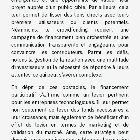
projet auprès d'un public cible. Par ailleurs, cela
leur permet de tisser des liens directs avec leurs
premiers utilisateurs ou clients potentiels.
Néanmoins, le crowdfunding requiert une
campagne de financement bien orchestrée et une
communication transparente et engageante pour
convaincre les contributeurs. Parmi les défis,
notons la gestion de la relation avec une multitude
d'investisseurs et la nécessité de répondre à leurs
attentes, ce qui peut s'avérer complexe.
En dépit de ces obstacles, le financement
participatif s'affirme comme un levier pertinent
pour les entreprises technologiques. Il leur permet
non seulement de lever des fonds nécessaires à
leur croissance, mais également de bénéficier d'un
effet de levier en termes de marketing et de
validation du marché. Ainsi, cette stratégie peut
devenir un vecteur incontournable pour l'expansion