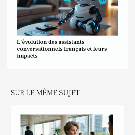
L'évolution des assistants
conversationnels français et leurs
impacts
SUR LE MÊME SUJET