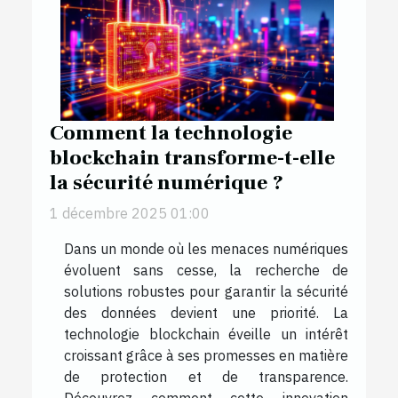
Comment la technologie
blockchain transforme-t-elle
la sécurité numérique ?
1 décembre 2025 01:00
Dans un monde où les menaces numériques
évoluent sans cesse, la recherche de
solutions robustes pour garantir la sécurité
des données devient une priorité. La
technologie blockchain éveille un intérêt
croissant grâce à ses promesses en matière
de protection et de transparence.