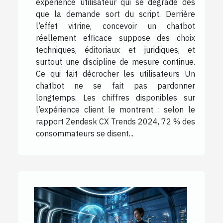
expérience utilisateur qui se dégrade dès
que la demande sort du script. Derrière
l’effet vitrine, concevoir un chatbot
réellement efficace suppose des choix
techniques, éditoriaux et juridiques, et
surtout une discipline de mesure continue.
Ce qui fait décrocher les utilisateurs Un
chatbot ne se fait pas pardonner
longtemps. Les chiffres disponibles sur
l’expérience client le montrent : selon le
rapport Zendesk CX Trends 2024, 72 % des
consommateurs se disent...