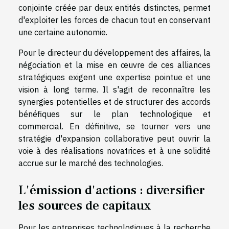
conjointe créée par deux entités distinctes, permet
d'exploiter les forces de chacun tout en conservant
une certaine autonomie.
Pour le directeur du développement des affaires, la
négociation et la mise en œuvre de ces alliances
stratégiques exigent une expertise pointue et une
vision à long terme. Il s'agit de reconnaître les
synergies potentielles et de structurer des accords
bénéfiques sur le plan technologique et
commercial. En définitive, se tourner vers une
stratégie d'expansion collaborative peut ouvrir la
voie à des réalisations novatrices et à une solidité
accrue sur le marché des technologies.
L'émission d'actions : diversifier
les sources de capitaux
Pour les entreprises technologiques à la recherche