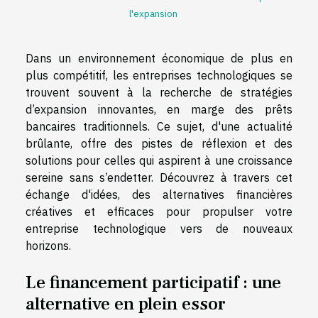
l'expansion
Dans un environnement économique de plus en
plus compétitif, les entreprises technologiques se
trouvent souvent à la recherche de stratégies
d’expansion innovantes, en marge des prêts
bancaires traditionnels. Ce sujet, d'une actualité
brûlante, offre des pistes de réflexion et des
solutions pour celles qui aspirent à une croissance
sereine sans s’endetter. Découvrez à travers cet
échange d'idées, des alternatives financières
créatives et efficaces pour propulser votre
entreprise technologique vers de nouveaux
horizons.
Le financement participatif : une
alternative en plein essor