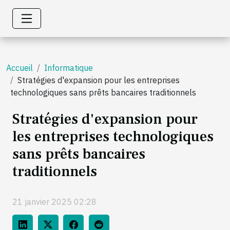
Accueil
Informatique
Stratégies d'expansion pour les entreprises
technologiques sans prêts bancaires traditionnels
Stratégies d'expansion pour
les entreprises technologiques
sans prêts bancaires
traditionnels
21 janvier 2025 02:28