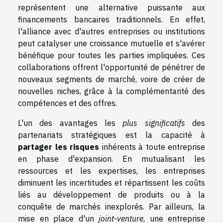
représentent une alternative puissante aux
financements bancaires traditionnels. En effet,
l'alliance avec d'autres entreprises ou institutions
peut catalyser une croissance mutuelle et s'avérer
bénéfique pour toutes les parties impliquées. Ces
collaborations offrent l'opportunité de pénétrer de
nouveaux segments de marché, voire de créer de
nouvelles niches, grâce à la complémentarité des
compétences et des offres.
L'un des avantages les
plus significatifs
des
partenariats stratégiques est la capacité à
partager les risques
inhérents à toute entreprise
en phase d'expansion. En mutualisant les
ressources et les expertises, les entreprises
diminuent les incertitudes et répartissent les coûts
liés au développement de produits ou à la
conquête de marchés inexplorés. Par ailleurs, la
mise en place d'un
joint-venture
, une entreprise