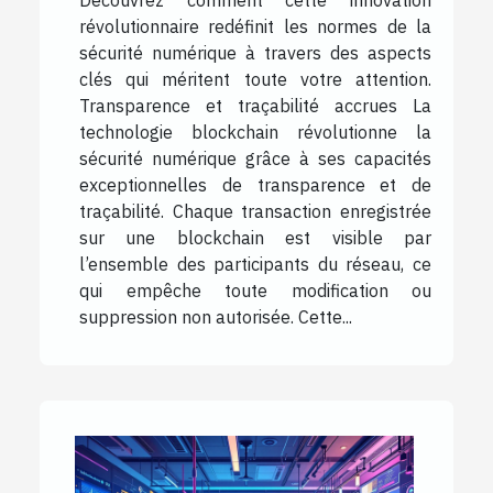
Découvrez comment cette innovation
révolutionnaire redéfinit les normes de la
sécurité numérique à travers des aspects
clés qui méritent toute votre attention.
Transparence et traçabilité accrues La
technologie blockchain révolutionne la
sécurité numérique grâce à ses capacités
exceptionnelles de transparence et de
traçabilité. Chaque transaction enregistrée
sur une blockchain est visible par
l’ensemble des participants du réseau, ce
qui empêche toute modification ou
suppression non autorisée. Cette...