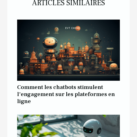
ARTICLES SIMILAIRES
Comment les chatbots stimulent
l'engagement sur les plateformes en
ligne