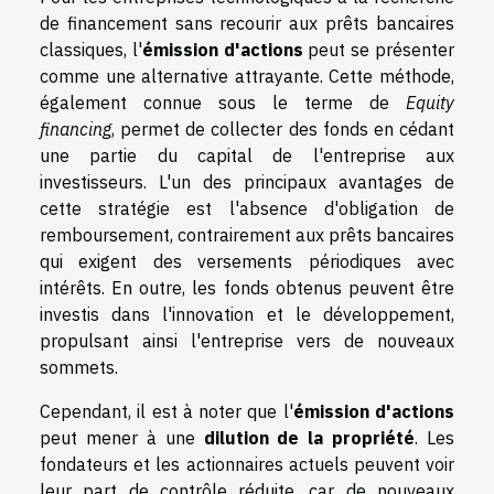
de financement sans recourir aux prêts bancaires
classiques, l'
émission d'actions
peut se présenter
comme une alternative attrayante. Cette méthode,
également connue sous le terme de
Equity
financing
, permet de collecter des fonds en cédant
une partie du capital de l'entreprise aux
investisseurs. L'un des principaux avantages de
cette stratégie est l'absence d'obligation de
remboursement, contrairement aux prêts bancaires
qui exigent des versements périodiques avec
intérêts. En outre, les fonds obtenus peuvent être
investis dans l'innovation et le développement,
propulsant ainsi l'entreprise vers de nouveaux
sommets.
Cependant, il est à noter que l'
émission d'actions
peut mener à une
dilution de la propriété
. Les
fondateurs et les actionnaires actuels peuvent voir
leur part de contrôle réduite, car de nouveaux