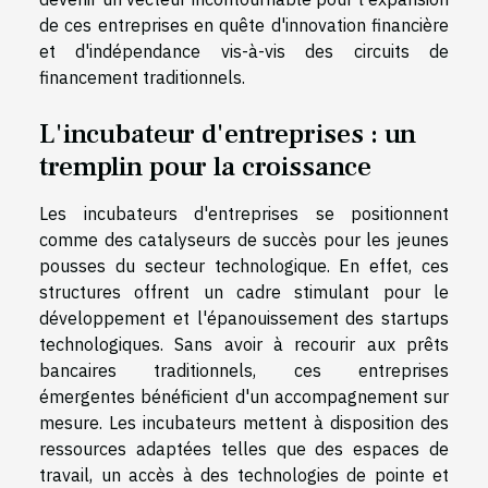
de ces entreprises en quête d'innovation financière
et d'indépendance vis-à-vis des circuits de
financement traditionnels.
L'incubateur d'entreprises : un
tremplin pour la croissance
Les incubateurs d'entreprises se positionnent
comme des catalyseurs de succès pour les jeunes
pousses du secteur technologique. En effet, ces
structures offrent un cadre stimulant pour le
développement et l'épanouissement des startups
technologiques. Sans avoir à recourir aux prêts
bancaires traditionnels, ces entreprises
émergentes bénéficient d'un accompagnement sur
mesure. Les incubateurs mettent à disposition des
ressources adaptées telles que des espaces de
travail, un accès à des technologies de pointe et