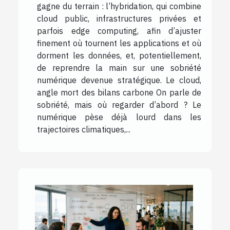
gagne du terrain : l’hybridation, qui combine
cloud public, infrastructures privées et
parfois edge computing, afin d’ajuster
finement où tournent les applications et où
dorment les données, et, potentiellement,
de reprendre la main sur une sobriété
numérique devenue stratégique. Le cloud,
angle mort des bilans carbone On parle de
sobriété, mais où regarder d’abord ? Le
numérique pèse déjà lourd dans les
trajectoires climatiques,...