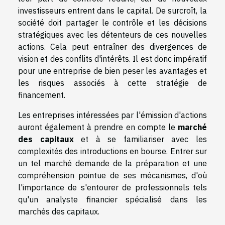
investisseurs entrent dans le capital. De surcroît, la
société doit partager le contrôle et les décisions
stratégiques avec les détenteurs de ces nouvelles
actions. Cela peut entraîner des divergences de
vision et des conflits d'intérêts. Il est donc impératif
pour une entreprise de bien peser les avantages et
les risques associés à cette stratégie de
financement.
Les entreprises intéressées par l'émission d'actions
auront également à prendre en compte le
marché
des capitaux
et à se familiariser avec les
complexités des introductions en bourse. Entrer sur
un tel marché demande de la préparation et une
compréhension pointue de ses mécanismes, d'où
l'importance de s'entourer de professionnels tels
qu'un analyste financier spécialisé dans les
marchés des capitaux.