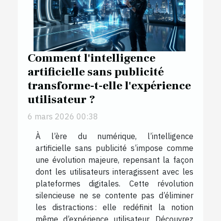
Comment l'intelligence
artificielle sans publicité
transforme-t-elle l'expérience
utilisateur ?
6 mars 2026 00:38
À l’ère du numérique, l’intelligence
artificielle sans publicité s’impose comme
une évolution majeure, repensant la façon
dont les utilisateurs interagissent avec les
plateformes digitales. Cette révolution
silencieuse ne se contente pas d’éliminer
les distractions : elle redéfinit la notion
même d’expérience utilisateur. Découvrez