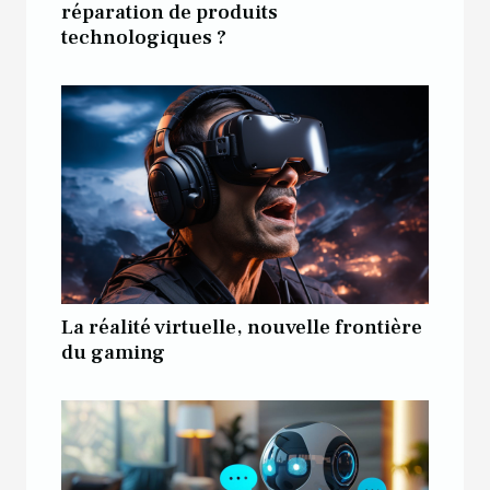
réparation de produits
technologiques ?
La réalité virtuelle, nouvelle frontière
du gaming