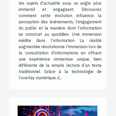
les sujets d’actualité sous un angle plus
immersif et engageant. Découvrez
comment cette évolution influence la
perception des événements, l’engagement
du public et la manière dont l’information
se construit au quotidien. Une immersion
inédite dans l’information La réalité
augmentée révolutionne l’immersion lors de
la consultation d’informations en offrant
une expérience immersive unique, bien
différente de la simple lecture d’un texte
traditionnel. Grâce à la technologie de
l’overlay numérique, il...