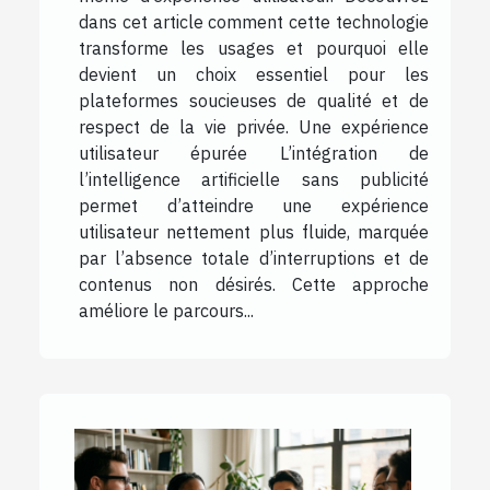
dans cet article comment cette technologie
transforme les usages et pourquoi elle
devient un choix essentiel pour les
plateformes soucieuses de qualité et de
respect de la vie privée. Une expérience
utilisateur épurée L’intégration de
l’intelligence artificielle sans publicité
permet d’atteindre une expérience
utilisateur nettement plus fluide, marquée
par l’absence totale d’interruptions et de
contenus non désirés. Cette approche
améliore le parcours...