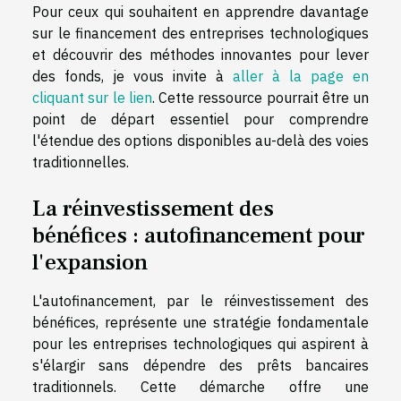
Pour ceux qui souhaitent en apprendre davantage
sur le financement des entreprises technologiques
et découvrir des méthodes innovantes pour lever
des fonds, je vous invite à
aller à la page en
cliquant sur le lien
. Cette ressource pourrait être un
point de départ essentiel pour comprendre
l'étendue des options disponibles au-delà des voies
traditionnelles.
La réinvestissement des
bénéfices : autofinancement pour
l'expansion
L'autofinancement, par le réinvestissement des
bénéfices, représente une stratégie fondamentale
pour les entreprises technologiques qui aspirent à
s'élargir sans dépendre des prêts bancaires
traditionnels. Cette démarche offre une