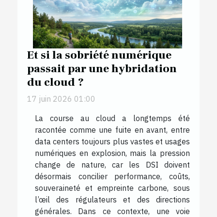
Et si la sobriété numérique
passait par une hybridation
du cloud ?
17 juin 2026 01:00
La course au cloud a longtemps été
racontée comme une fuite en avant, entre
data centers toujours plus vastes et usages
numériques en explosion, mais la pression
change de nature, car les DSI doivent
désormais concilier performance, coûts,
souveraineté et empreinte carbone, sous
l’œil des régulateurs et des directions
générales. Dans ce contexte, une voie