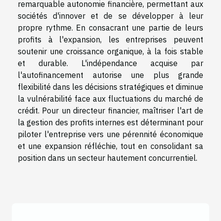
remarquable autonomie financière, permettant aux
sociétés d'innover et de se développer à leur
propre rythme. En consacrant une partie de leurs
profits à l'expansion, les entreprises peuvent
soutenir une croissance organique, à la fois stable
et durable. L'indépendance acquise par
l'autofinancement autorise une plus grande
flexibilité dans les décisions stratégiques et diminue
la vulnérabilité face aux fluctuations du marché de
crédit. Pour un directeur financier, maîtriser l'art de
la gestion des profits internes est déterminant pour
piloter l'entreprise vers une pérennité économique
et une expansion réfléchie, tout en consolidant sa
position dans un secteur hautement concurrentiel.