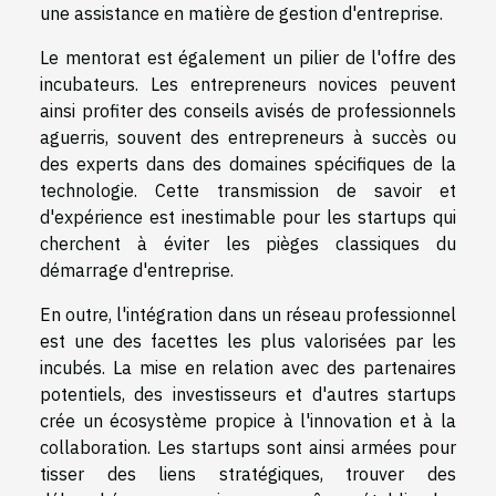
une assistance en matière de gestion d'entreprise.
Le mentorat est également un pilier de l'offre des
incubateurs. Les entrepreneurs novices peuvent
ainsi profiter des conseils avisés de professionnels
aguerris, souvent des entrepreneurs à succès ou
des experts dans des domaines spécifiques de la
technologie. Cette transmission de savoir et
d'expérience est inestimable pour les startups qui
cherchent à éviter les pièges classiques du
démarrage d'entreprise.
En outre, l'intégration dans un réseau professionnel
est une des facettes les plus valorisées par les
incubés. La mise en relation avec des partenaires
potentiels, des investisseurs et d'autres startups
crée un écosystème propice à l'innovation et à la
collaboration. Les startups sont ainsi armées pour
tisser des liens stratégiques, trouver des