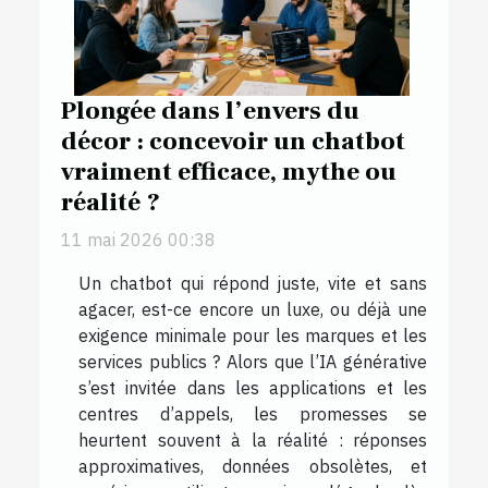
Plongée dans l’envers du
décor : concevoir un chatbot
vraiment efficace, mythe ou
réalité ?
11 mai 2026 00:38
Un chatbot qui répond juste, vite et sans
agacer, est-ce encore un luxe, ou déjà une
exigence minimale pour les marques et les
services publics ? Alors que l’IA générative
s’est invitée dans les applications et les
centres d’appels, les promesses se
heurtent souvent à la réalité : réponses
approximatives, données obsolètes, et