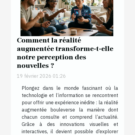
Comment la réalité
augmentée transforme-t-elle
notre perception des
nouvelles ?
19 février 2026 01:26
Plongez dans le monde fascinant où la
technologie et l’information se rencontrent
pour offrir une expérience inédite : la réalité
augmentée bouleverse la manière dont
chacun consulte et comprend l’actualité.
Grâce à des innovations visuelles et
interactives, il devient possible d’explorer